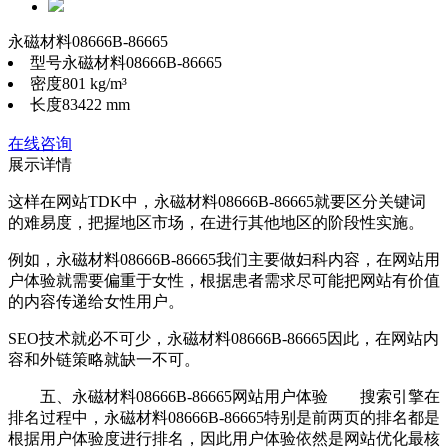
永磁材料08666B-86665
型号
永磁材料08666B-86665
密度
801 kg/m³
长度
83422 mm
在线咨询
展示详情
这样在网站TDK中，永磁材料08666B-86665就要区分关键词
的难易度，把握地区市场，在进行其他地区的阶段性实施。
例如，永磁材料08666B-86665我们主要做妇科内容，在网站用
户体验就需要偏重于女性，根据患者需求尽可能把网站有价值
的内容传递给女性用户。
SEO技术就必不可少，永磁材料08666B-86665因此，在网站内
容和外链策略就缺一不可。
五、永磁材料08666B-86665网站用户体验 搜索引擎在
排名过程中，永磁材料08666B-86665特别是前两页的排名都是
根据用户体验度进行排名，因此用户体验依然是网站优化最核