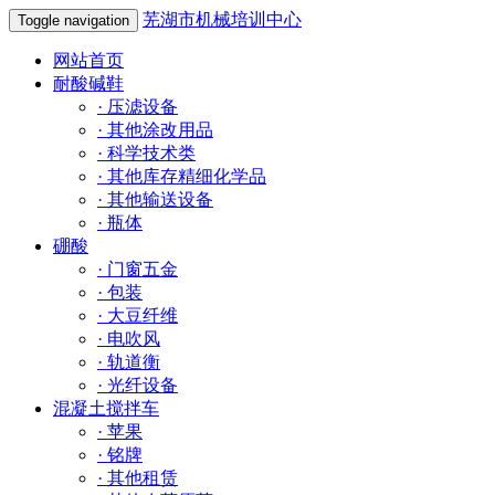
芜湖市机械培训中心
Toggle navigation
网站首页
耐酸碱鞋
·
压滤设备
·
其他涂改用品
·
科学技术类
·
其他库存精细化学品
·
其他输送设备
·
瓶体
硼酸
·
门窗五金
·
包装
·
大豆纤维
·
电吹风
·
轨道衡
·
光纤设备
混凝土搅拌车
·
苹果
·
铭牌
·
其他租赁