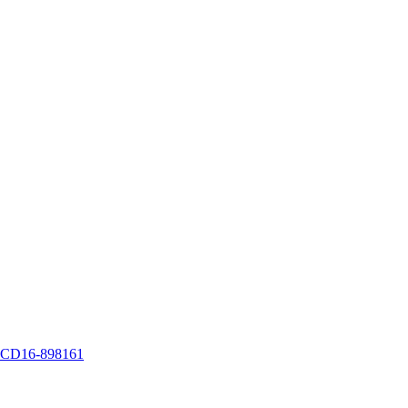
16-898161