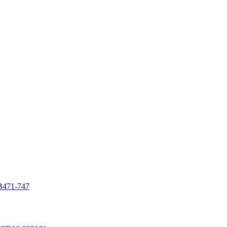
1-747