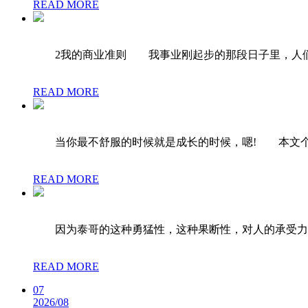
READ MORE
2我的商业准则 我事业刚起步的那段日子里，人们做
READ MORE
当你最不舒服的时候就是成长的时候，嗯! 本文个人
READ MORE
因为泰哥的这种勇猛性，这种果断性，对人的承受力是一
READ MORE
07
2026/08