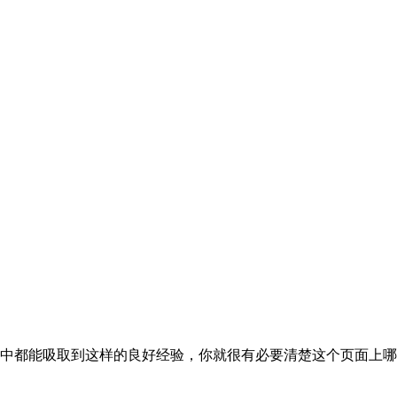
中都能吸取到这样的良好经验，你就很有必要清楚这个页面上哪些