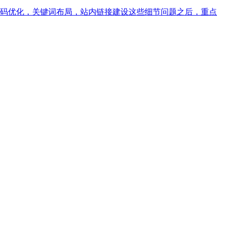
码优化，关键词布局，站内链接建设这些细节问题之后，重点