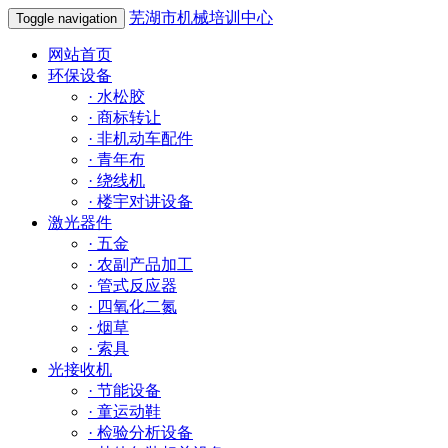
芜湖市机械培训中心
Toggle navigation
网站首页
环保设备
·
水松胶
·
商标转让
·
非机动车配件
·
青年布
·
绕线机
·
楼宇对讲设备
激光器件
·
五金
·
农副产品加工
·
管式反应器
·
四氧化二氮
·
烟草
·
索具
光接收机
·
节能设备
·
童运动鞋
·
检验分析设备